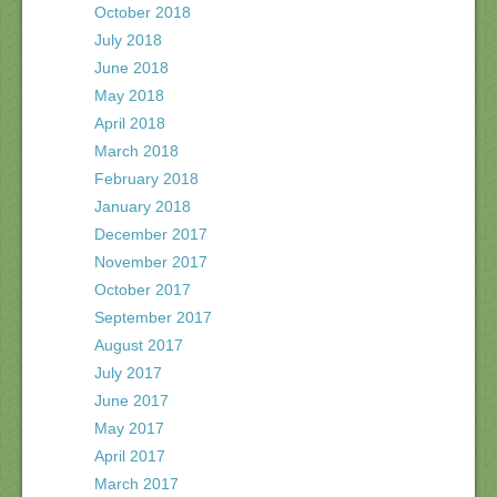
October 2018
July 2018
June 2018
May 2018
April 2018
March 2018
February 2018
January 2018
December 2017
November 2017
October 2017
September 2017
August 2017
July 2017
June 2017
May 2017
April 2017
March 2017