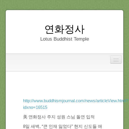
연화정사
Lotus Buddhist Temple
Interfaith
Home
Dedication
http://www.buddhismjournal.com/news/articleView.html?
idxno=16515
Gallery
美 연화정사 주지 성원 스님 돌연 입적
8일 새벽, “큰 인재 잃었다” 현지 신도들 애