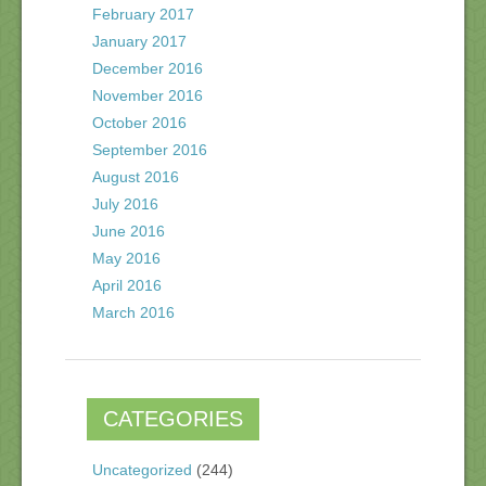
February 2017
January 2017
December 2016
November 2016
October 2016
September 2016
August 2016
July 2016
June 2016
May 2016
April 2016
March 2016
CATEGORIES
Uncategorized
(244)