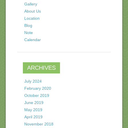
Gallery
About Us
Location
Blog
Note
Calendar
ARCHIVES
July 2024
February 2020
October 2019
June 2019
May 2019
April 2019
November 2018