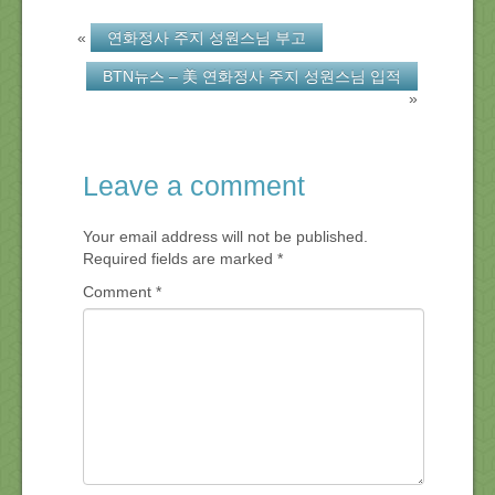
«
연화정사 주지 성원스님 부고
BTN뉴스 – 美 연화정사 주지 성원스님 입적
»
Leave a comment
Your email address will not be published.
Required fields are marked
*
Comment
*