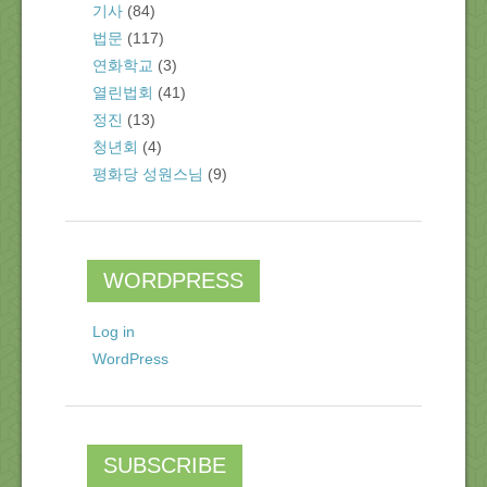
기사
(84)
법문
(117)
연화학교
(3)
열린법회
(41)
정진
(13)
청년회
(4)
평화당 성원스님
(9)
WORDPRESS
Log in
WordPress
SUBSCRIBE