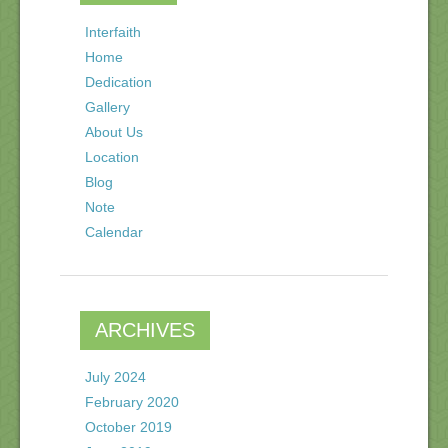
Interfaith
Home
Dedication
Gallery
About Us
Location
Blog
Note
Calendar
ARCHIVES
July 2024
February 2020
October 2019