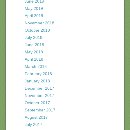
June 2019
May 2019
April 2019
November 2018
October 2018
July 2018
June 2018
May 2018
April 2018
March 2018
February 2018
January 2018
December 2017
November 2017
October 2017
September 2017
August 2017
July 2017