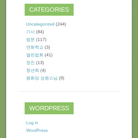
CATEGORIES
Uncategorized
(244)
기사
(84)
법문
(117)
연화학교
(3)
열린법회
(41)
정진
(13)
청년회
(4)
평화당 성원스님
(9)
WORDPRESS
Log in
WordPress