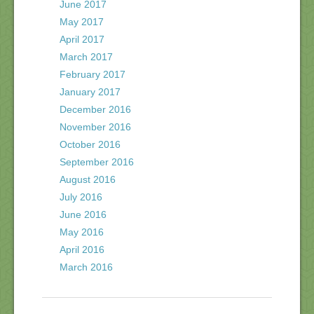
June 2017
May 2017
April 2017
March 2017
February 2017
January 2017
December 2016
November 2016
October 2016
September 2016
August 2016
July 2016
June 2016
May 2016
April 2016
March 2016