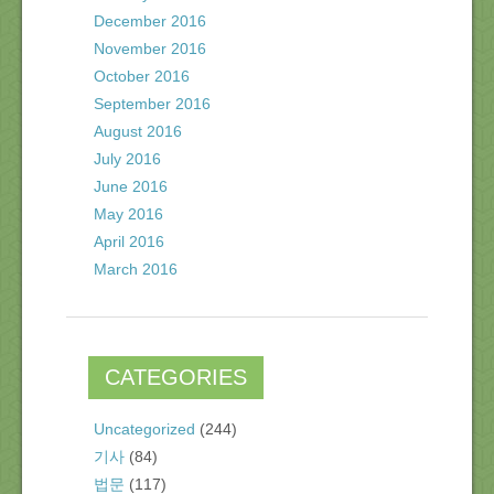
December 2016
November 2016
October 2016
September 2016
August 2016
July 2016
June 2016
May 2016
April 2016
March 2016
CATEGORIES
Uncategorized
(244)
기사
(84)
법문
(117)