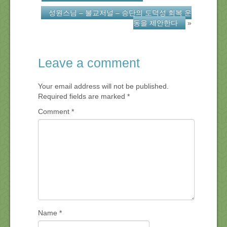
성원스님 – 불교저널 – 승단의 도덕성 회복 운
동을 제안한다
»
Leave a comment
Your email address will not be published.
Required fields are marked
*
Comment
*
Name
*