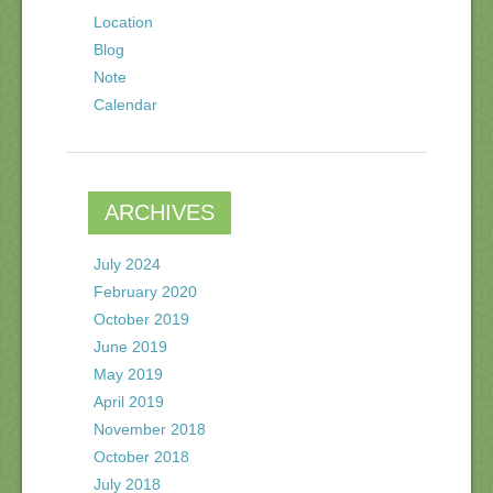
Location
Blog
Note
Calendar
ARCHIVES
July 2024
February 2020
October 2019
June 2019
May 2019
April 2019
November 2018
October 2018
July 2018