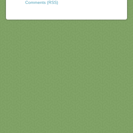
Comments (RSS)