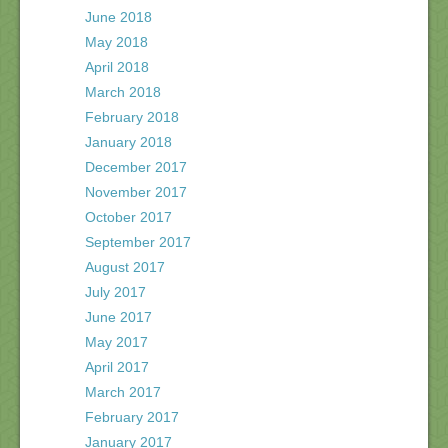
June 2018
May 2018
April 2018
March 2018
February 2018
January 2018
December 2017
November 2017
October 2017
September 2017
August 2017
July 2017
June 2017
May 2017
April 2017
March 2017
February 2017
January 2017