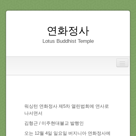
연화정사
Lotus Buddhist Temple
Interfaith
Home
Dedication
워싱턴 연화정사 제5차 열린법회에 연사로
나서면서
Gallery
김형근 / 미주현대불교 발행인
오는 12월 4일 일요일 버지니아 연화정사에